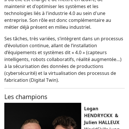
maintenir et d'optimiser les systèmes et les
technologies liés à l'industrie 4.0 au sein d'une
entreprise. Son rôle est donc complémentaire au
métier déjà présent en milieu industriel.
Ses tâches, très variées, s’intègrent dans un processus
d’évolution continue, allant de l’installation
d’équipements et systèmes dit « 4.0 » (capteurs
intelligents, robots collaboratifs, réalité augmentée…)
à la sécurisation des données de productions
(cybersécurité) et la virtualisation des processus de
fabrication (Digital Twin).
Les champions
Logan
HENDRYCKX &
Julien HALLEUX