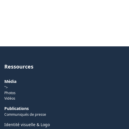
Ressources
Média
">
Photos
Vidéos
Publications
Communiqués de presse
Identité visuelle & Logo