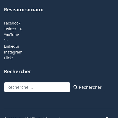
Réseaux sociaux
Facebook
Twitter - X
YouTube
">
LinkedIn
Instagram
Flickr
Rechercher
Rechercher
Rechercher