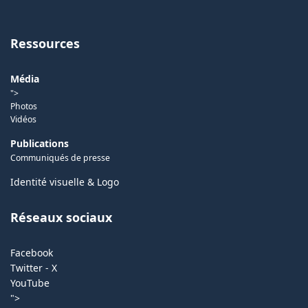
Ressources
Média
">
Photos
Vidéos
Publications
Communiqués de presse
Identité visuelle & Logo
Réseaux sociaux
Facebook
Twitter - X
YouTube
">