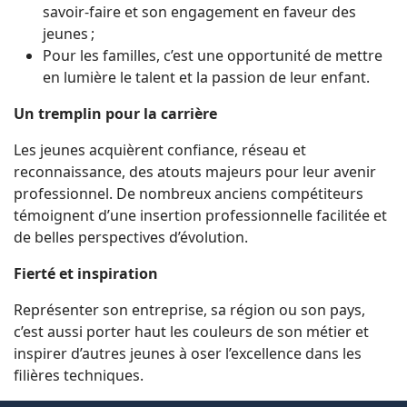
savoir-faire et son engagement en faveur des
jeunes ;
Pour les familles, c’est une opportunité de mettre
en lumière le talent et la passion de leur enfant.
Un tremplin pour la carrière
Les jeunes acquièrent confiance, réseau et
reconnaissance, des atouts majeurs pour leur avenir
professionnel. De nombreux anciens compétiteurs
témoignent d’une insertion professionnelle facilitée et
de belles perspectives d’évolution.
Fierté et inspiration
Représenter son entreprise, sa région ou son pays,
c’est aussi porter haut les couleurs de son métier et
inspirer d’autres jeunes à oser l’excellence dans les
filières techniques.