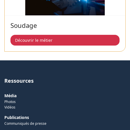
Soudage
Découvrir le métier
Ressources
Média
Photos
Vidéos
Publications
Communiqués de presse