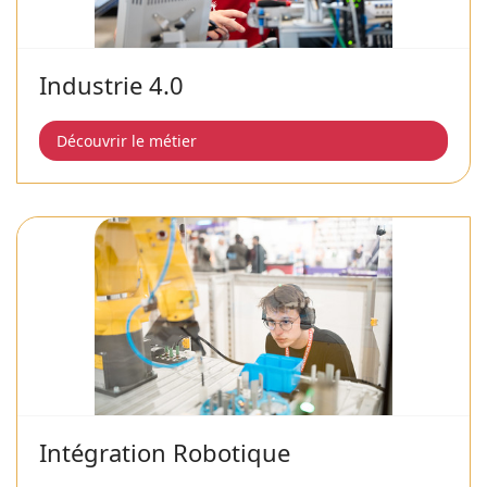
Industrie 4.0
Découvrir le métier
Intégration Robotique