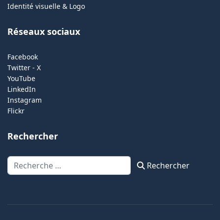
Identité visuelle & Logo
Réseaux sociaux
Facebook
Twitter - X
YouTube
LinkedIn
Instagram
Flickr
Rechercher
Rechercher
Rechercher