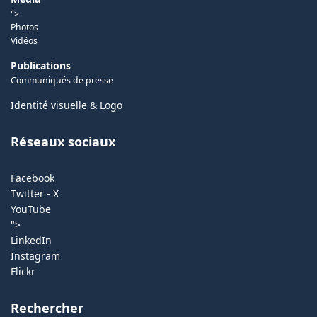
">
Photos
Vidéos
Publications
Communiqués de presse
Identité visuelle & Logo
Réseaux sociaux
Facebook
Twitter - X
YouTube
">
LinkedIn
Instagram
Flickr
Rechercher