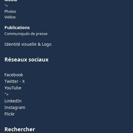
">
Photos
Vidéos
Publications
Communiqués de presse
Identité visuelle & Logo
Réseaux sociaux
Facebook
Twitter - X
YouTube
">
LinkedIn
Instagram
Flickr
Rechercher