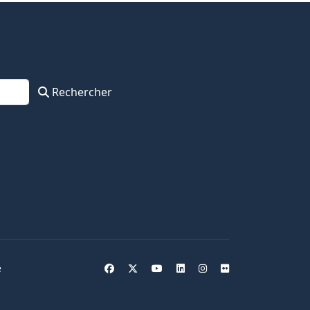
Rechercher
e