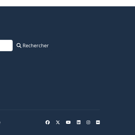
Rechercher
e