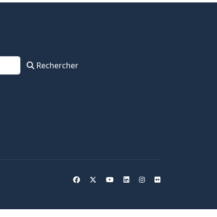
Rechercher